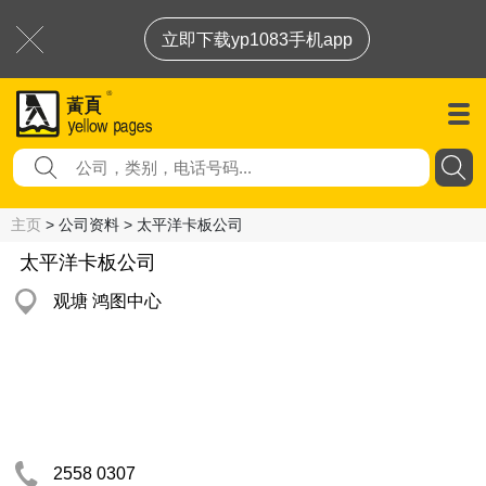
立即下载yp1083手机app
主页
> 公司资料 > 太平洋卡板公司
太平洋卡板公司
观塘 鸿图中心
2558 0307