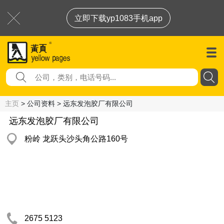
立即下载yp1083手机app
主页
> 公司资料 > 远东发泡胶厂有限公司
远东发泡胶厂有限公司
粉岭 龙跃头沙头角公路160号
2675 5123