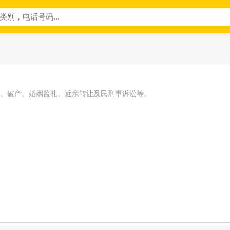
、破产、婚姻监礼、近亲转让及民刑事诉讼等。