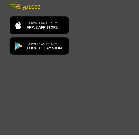
下载 yp1083