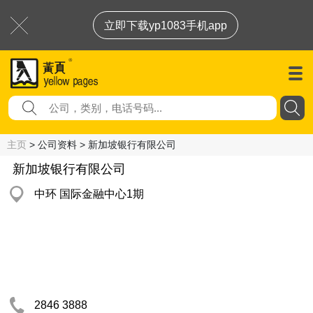
立即下载yp1083手机app
主页
> 公司资料 > 新加坡银行有限公司
新加坡银行有限公司
中环 国际金融中心1期
2846 3888