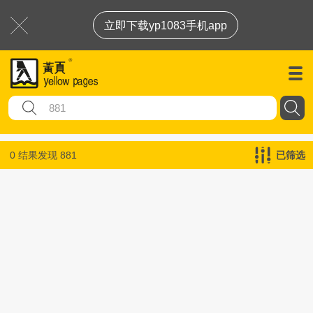
立即下载yp1083手机app
0 结果发现
881
已筛选