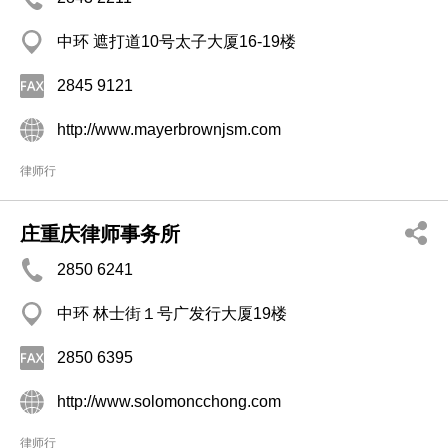
中环 遮打道10号太子大厦16-19楼
2845 9121
http://www.mayerbrownjsm.com
律师行
庄重庆律师事务所
2850 6241
中环 林士街１号广发行大厦19楼
2850 6395
http://www.solomoncchong.com
律师行