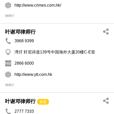
http://www.crimes.com.hk/
律师行
叶谢邓律师行
3968 9399
湾仔 轩尼诗道139号中国海外大厦20楼C-E室
2866 6000
http://www.ytt.com.hk
律师行
叶谢邓律师行
分店
2777 7333