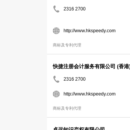
2316 2700
http://www.hkspeedy.com
商标及专利代理
快捷注册会计服务有限公司 (香港
2316 2700
http://www.hkspeedy.com
商标及专利代理
卓远知识产权有限公司