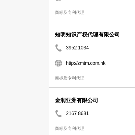
商标及专利代理
知明知识产权代理有限公司
3952 1034
http://zmtm.com.hk
商标及专利代理
金润亚洲有限公司
2167 8681
商标及专利代理