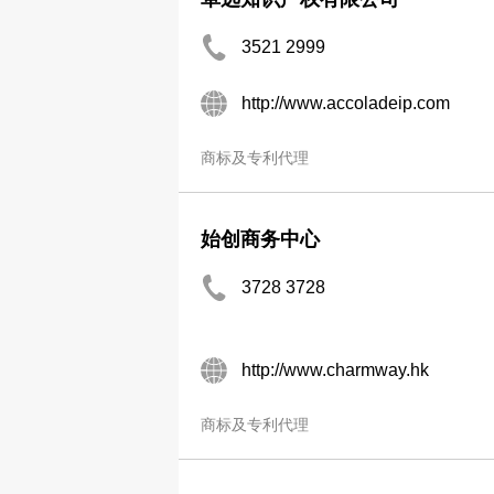
3521 2999
http://www.accoladeip.com
商标及专利代理
始创商务中心
3728 3728
http://www.charmway.hk
商标及专利代理