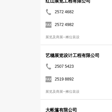
红山展览工程有限公司
2572 4682
2572 4982
展览及商展─摊位装设
艺穗展览设计工程有限公司
2507 5423
2519 8892
展览及商展─摊位装设
大帐篷有限公司