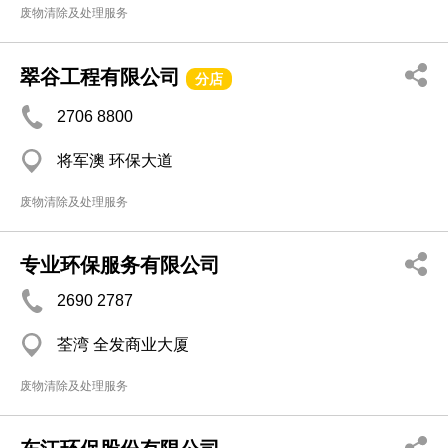
废物清除及处理服务
翠谷工程有限公司
分店
2706 8800
将军澳 环保大道
废物清除及处理服务
专业环保服务有限公司
2690 2787
荃湾 全发商业大厦
废物清除及处理服务