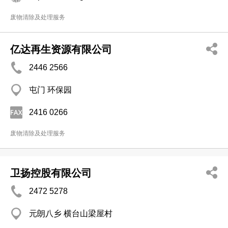
废物清除及处理服务
亿达再生资源有限公司
2446 2566
屯门 环保园
2416 0266
废物清除及处理服务
卫扬控股有限公司
2472 5278
元朗八乡 横台山梁屋村