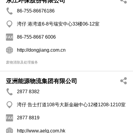
东江环保股份有限公司
86-755-86676186
湾仔 港湾道6-8号瑞安中心33楼06-12室
86-755-8667 6006
http://dongjiang.com.cn
废物清除及处理服务
亚洲能源物流集团有限公司
2877 8382
湾仔 告士打道108号大新金融中心12楼1208-1210室
2877 8819
http://www.aelg.com.hk