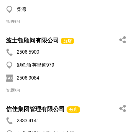
柴湾
管理顾问
波士顿顾问有限公司
分店
2506 5900
鰂鱼涌 英皇道979
2506 9084
管理顾问
信佳集团管理有限公司
分店
2333 4141