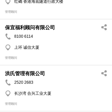
红磡 香港海底隧道行政大楼
管理顾问
保宜福利顾问有限公司
8100 6114
上环 诚信大厦
管理顾问
洪氏管理有限公司
2520 2683
长沙湾 合兴工业大厦
管理顾问