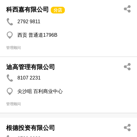
科西嘉有限公司
分店
2792 9811
西贡 普通道1796B
管理顾问
迪高管理有限公司
8107 2231
尖沙咀 百利商业中心
管理顾问
根德投资有限公司