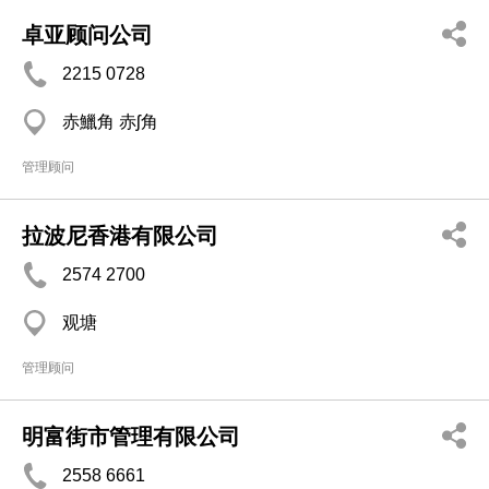
卓亚顾问公司
2215 0728
赤鱲角 赤ʃ角
管理顾问
拉波尼香港有限公司
2574 2700
观塘
管理顾问
明富街市管理有限公司
2558 6661