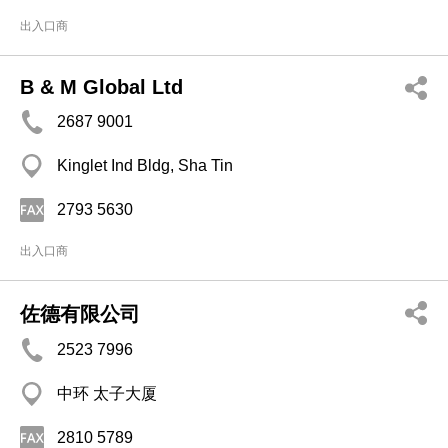
出入口商
B & M Global Ltd
2687 9001
Kinglet Ind Bldg, Sha Tin
2793 5630
出入口商
佐德有限公司
2523 7996
中环 太子大厦
2810 5789