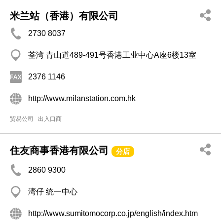
米兰站（香港）有限公司
2730 8037
荃湾 青山道489-491号香港工业中心A座6楼13室
2376 1146
http://www.milanstation.com.hk
贸易公司
出入口商
住友商事香港有限公司
分店
2860 9300
湾仔 统一中心
http://www.sumitomocorp.co.jp/english/index.htm