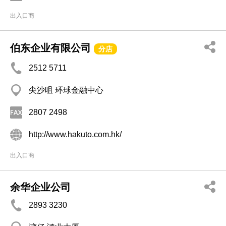
出入口商
伯东企业有限公司
分店
2512 5711
尖沙咀 环球金融中心
2807 2498
http://www.hakuto.com.hk/
出入口商
余华企业公司
2893 3230