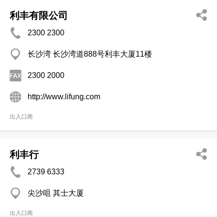
利丰有限公司
2300 2300
长沙湾 长沙湾道888号利丰大厦11楼
2300 2000
http://www.lifung.com
出入口商
利丰行
2739 6333
尖沙咀 其士大厦
出入口商