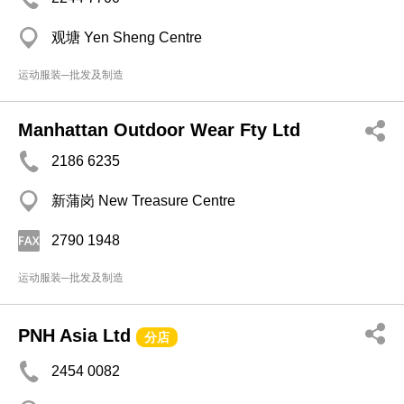
观塘 Yen Sheng Centre
运动服装─批发及制造
Manhattan Outdoor Wear Fty Ltd
2186 6235
新蒲岗 New Treasure Centre
2790 1948
运动服装─批发及制造
PNH Asia Ltd
分店
2454 0082