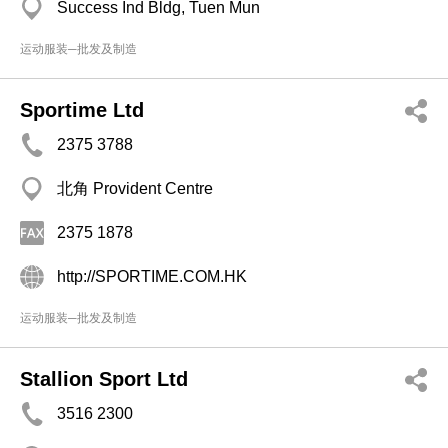
Success Ind Bldg, Tuen Mun
运动服装─批发及制造
Sportime Ltd
2375 3788
北角 Provident Centre
2375 1878
http://SPORTIME.COM.HK
运动服装─批发及制造
Stallion Sport Ltd
3516 2300