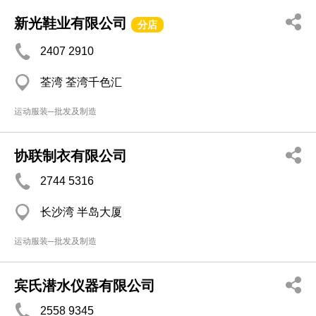
新光鞋业有限公司
分店
2407 2910
荃湾 荃湾千色汇
运动服装─批发及制造
协联制衣有限公司
2744 5316
长沙湾 半岛大厦
运动服装─批发及制造
宾氏潜水仪器有限公司
2558 9345