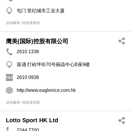
屯门 世纪城市工业大厦
运动服装─批发及制造
鹰美(国际)控股有限公司
2610 1338
葵涌 打砖坪街70号丽晶中心B座9楼
2610 0938
http://www.eaglenice.com.hk
运动服装─批发及制造
Lotto Sport HK Ltd
2244 7700