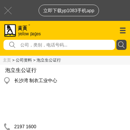
立即下载yp1083手机app
主页
> 公司资料 > 泡立生公证行
泡立生公证行
长沙湾 制衣工业中心
2197 1600