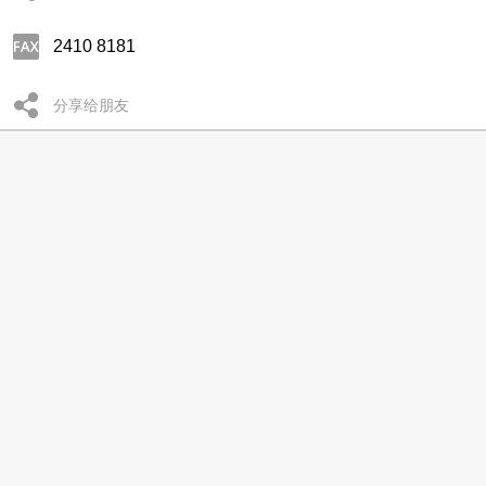
2410 8181
分享给朋友