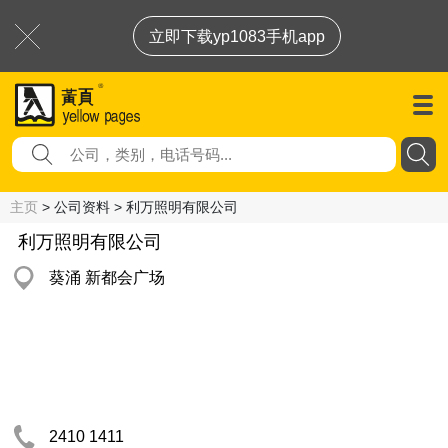
立即下载yp1083手机app
主页
> 公司资料 > 利万照明有限公司
利万照明有限公司
葵涌 新都会广场
2410 1411