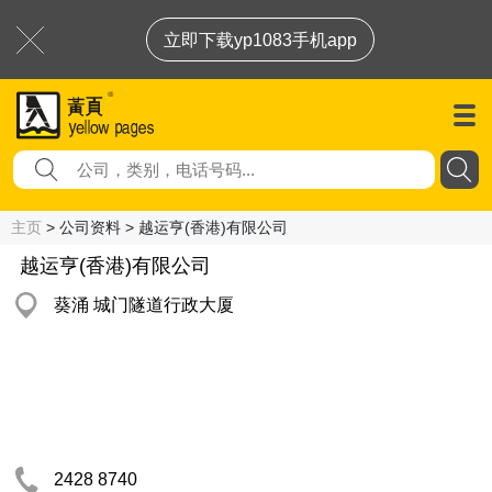
立即下载yp1083手机app
主页
> 公司资料 > 越运亨(香港)有限公司
越运亨(香港)有限公司
葵涌 城门隧道行政大厦
2428 8740