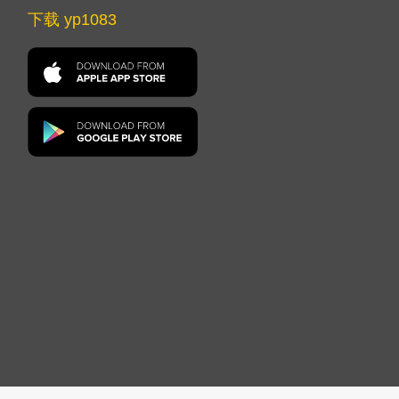
下载 yp1083