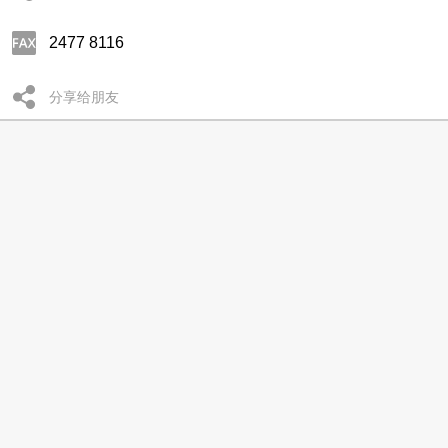
2477 8116
分享给朋友