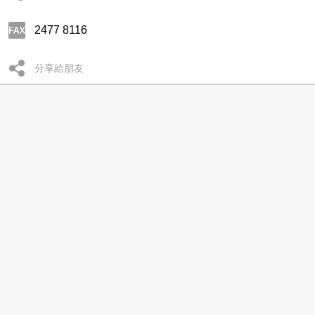
2477 8116
分享給朋友