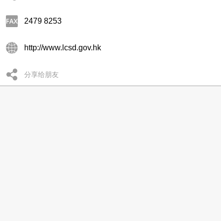
2479 8253
http://www.lcsd.gov.hk
分享给朋友