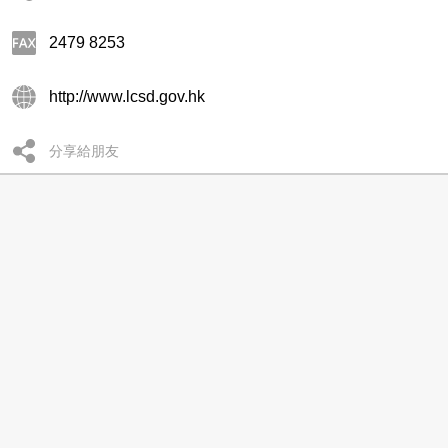
2479 8253
http://www.lcsd.gov.hk
分享給朋友