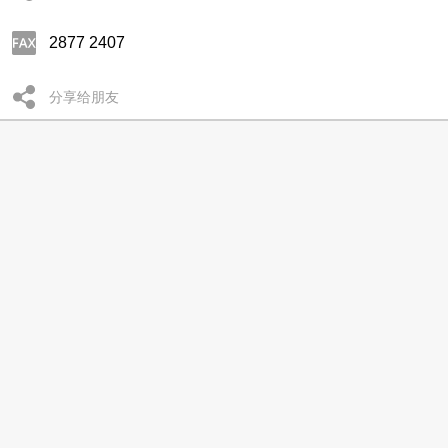
2877 2407
分享给朋友