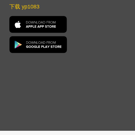
下载 yp1083