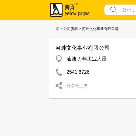
主页
> 公司资料 > 河畔文化事业有限公司
河畔文化事业有限公司
油塘 万年工业大厦
2541 6726
分享给朋友