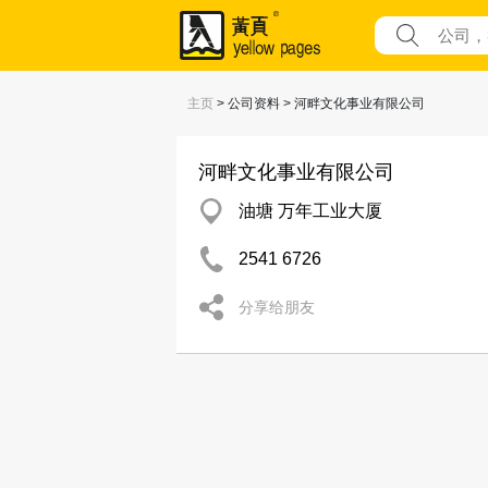
主页
> 公司资料 > 河畔文化事业有限公司
河畔文化事业有限公司
油塘 万年工业大厦
2541 6726
分享给朋友