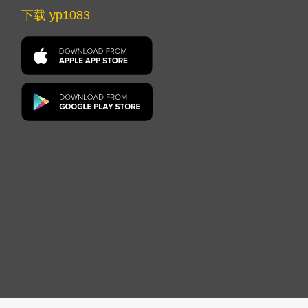
下载 yp1083