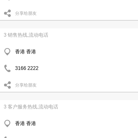
分享给朋友
3 销售热线,流动电话
香港 香港
3166 2222
分享给朋友
3 客户服务热线,流动电话
香港 香港