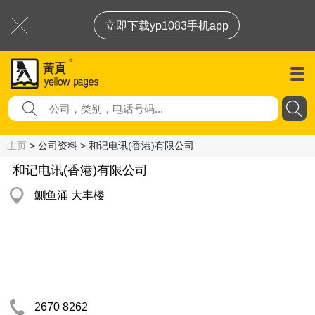
立即下载yp1083手机app
主页
> 公司资料 > 和记电讯(香港)有限公司
和记电讯(香港)有限公司
鰂鱼涌 大丰楼
2670 8262