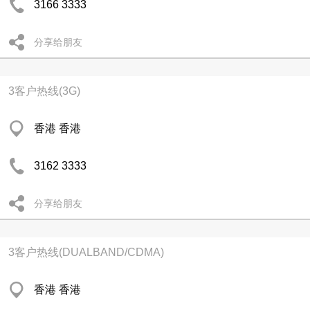
3166 3333
分享给朋友
3客户热线(3G)
香港 香港
3162 3333
分享给朋友
3客户热线(DUALBAND/CDMA)
香港 香港