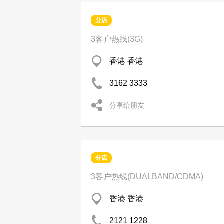
分店
3客户热线(3G)
香港 香港
3162 3333
分享给朋友
分店
3客户热线(DUALBAND/CDMA)
香港 香港
2121 1228