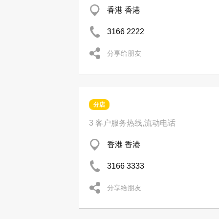
香港 香港
3166 2222
分享给朋友
分店
3 客户服务热线,流动电话
香港 香港
3166 3333
分享给朋友