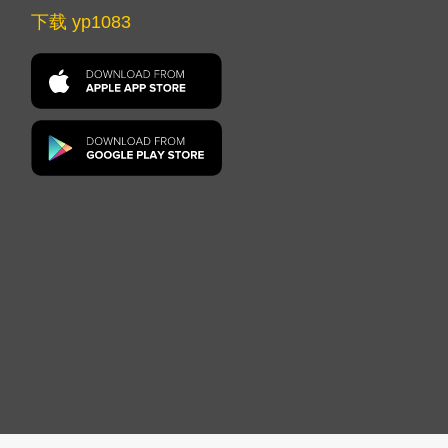
下载 yp1083