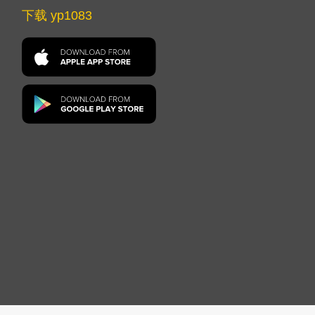
下载 yp1083