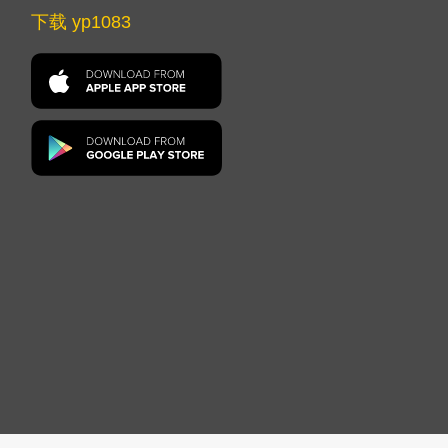
下载 yp1083