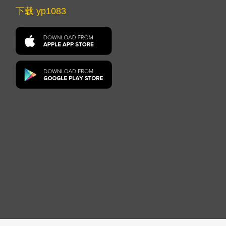
下载 yp1083