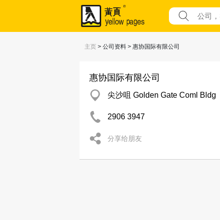
主页
> 公司资料 > 惠协国际有限公司
惠协国际有限公司
尖沙咀 Golden Gate Coml Bldg
2906 3947
分享给朋友