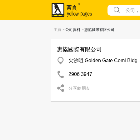
主頁
> 公司資料 > 惠協國際有限公司
惠協國際有限公司
尖沙咀 Golden Gate Coml Bldg
2906 3947
分享給朋友