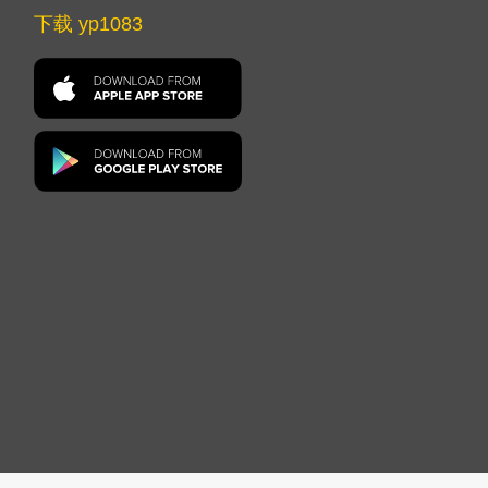
下载 yp1083