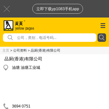
立即下载yp1083手机app
主页
> 公司资料 > 品厨(香港)有限公司
品厨(香港)有限公司
油塘 油塘工业城
3694 0751