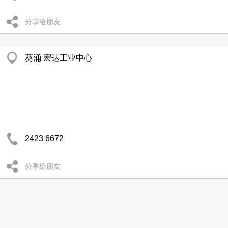
分享给朋友
葵涌 宏达工业中心
2423 6672
分享给朋友