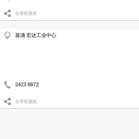
分享给朋友
葵涌 宏达工业中心
2423 6672
分享给朋友