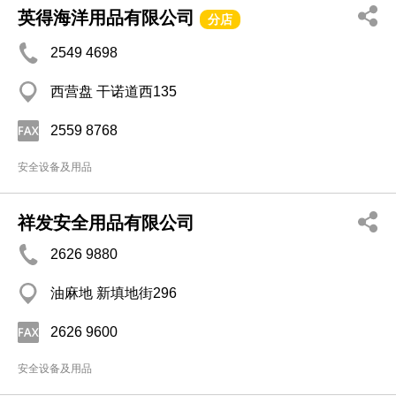
英得海洋用品有限公司
分店
2549 4698
西营盘 干诺道西135
2559 8768
安全设备及用品
祥发安全用品有限公司
2626 9880
油麻地 新填地街296
2626 9600
安全设备及用品