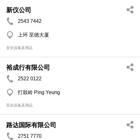
新仪公司
2543 7442
上环 至德大厦
安全设备及用品
裕成行有限公司
2522 0122
打鼓岭 Ping Yeung
安全设备及用品
路达国际有限公司
2751 7770