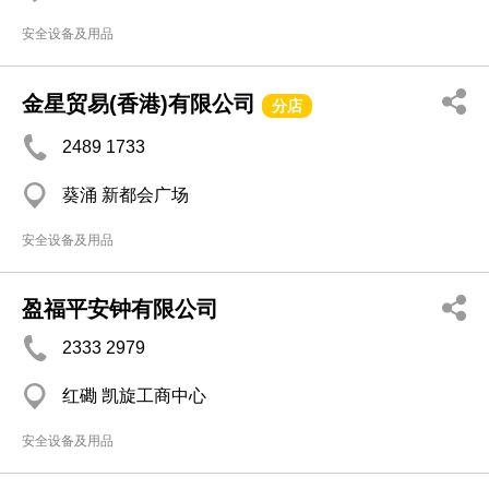
安全设备及用品
金星贸易(香港)有限公司
分店
2489 1733
葵涌 新都会广场
安全设备及用品
盈福平安钟有限公司
2333 2979
红磡 凯旋工商中心
安全设备及用品