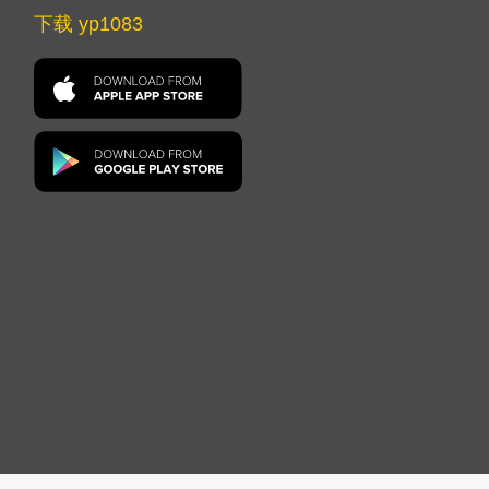
下载 yp1083