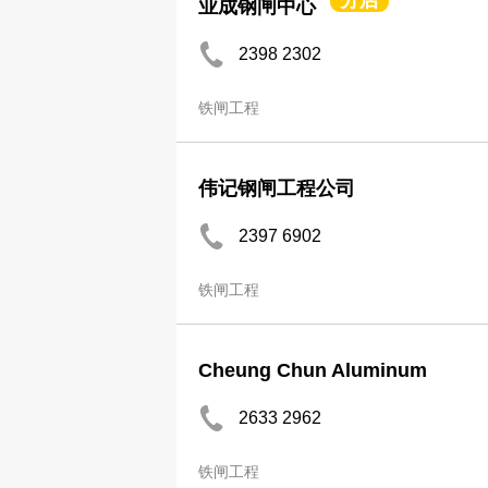
分店
业成钢闸中心
2398 2302
铁闸工程
伟记钢闸工程公司
2397 6902
铁闸工程
Cheung Chun Aluminum
2633 2962
铁闸工程