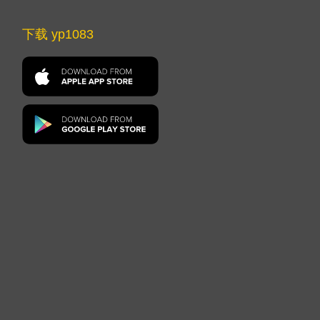
下载 yp1083