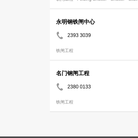
永明钢铁闸中心
2393 3039
铁闸工程
名门钢闸工程
2380 0133
铁闸工程