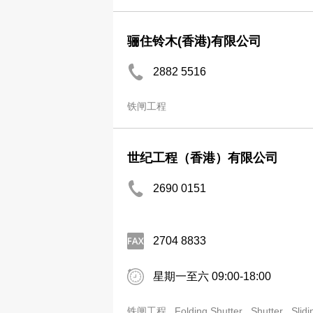
骊住铃木(香港)有限公司
2882 5516
铁闸工程
世纪工程（香港）有限公司
2690 0151
2704 8833
星期一至六 09:00-18:00
铁闸工程
Folding Shutter
Shutter
Slidi