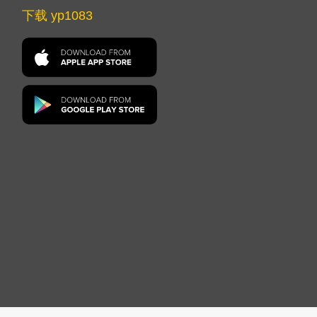
下载 yp1083