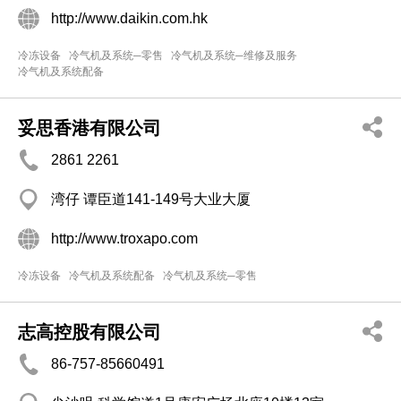
http://www.daikin.com.hk
冷冻设备
冷气机及系统─零售
冷气机及系统─维修及服务
冷气机及系统配备
妥思香港有限公司
2861 2261
湾仔 谭臣道141-149号大业大厦
http://www.troxapo.com
冷冻设备
冷气机及系统配备
冷气机及系统─零售
志高控股有限公司
86-757-85660491