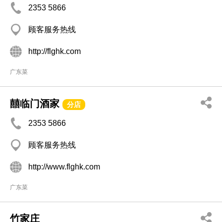
2353 5866
顾客服务热线
http://flghk.com
广东菜
囍临门酒家
分店
2353 5866
顾客服务热线
http://www.flghk.com
广东菜
竹家庄