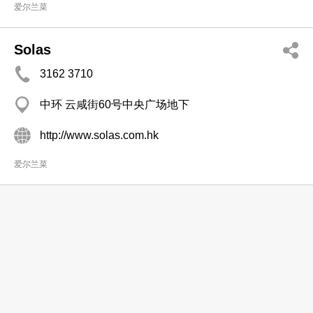
爱尔兰菜
Solas
3162 3710
中环 云咸街60号中央广场地下
http://www.solas.com.hk
爱尔兰菜