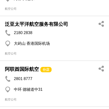
航空公司
泛亚太平洋航空服务有限公司
2180 2838
大屿山 香港国际机场
航空公司
阿联酋国际航空
分店
2801 8777
中环 德辅道中31
航空公司