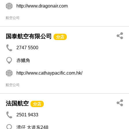
http://www.dragonair.com
航空公司
国泰航空有限公司
分店
2747 5500
赤鱲角
http://www.cathaypacific.com.hk/
航空公司
法国航空
分店
2501 9433
湾仔 大道东248