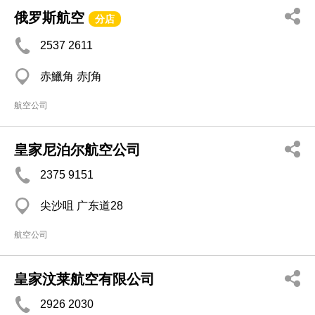
俄罗斯航空
分店
2537 2611
赤鱲角 赤ʃ角
航空公司
皇家尼泊尔航空公司
2375 9151
尖沙咀 广东道28
航空公司
皇家汶莱航空有限公司
2926 2030