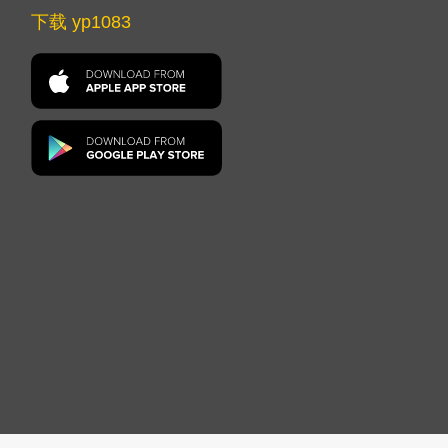
下载 yp1083