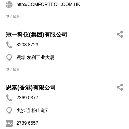
http://COMFORTECH.COM.HK
电子仪器
冠一科仪(集团)有限公司
8208 8723
观塘 发利工业大厦
电子仪器
恩泰(香港)有限公司
2369 0377
尖沙咀 松山道7
2739 6557