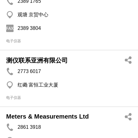
2389 1765
观塘 京贸中心
2389 3804
电子仪器
测仪联系亚洲有限公司
2773 6017
红磡 富恒工业大厦
电子仪器
Meters & Measurements Ltd
2861 3918