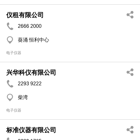
仪租有限公司
2666 2000
葵涌 恒利中心
电子仪器
兴华科仪有限公司
2293 9222
柴湾
电子仪器
标准仪器有限公司