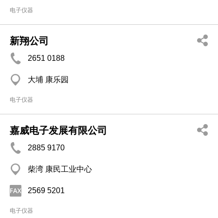
电子仪器
新翔公司
2651 0188
大埔 康乐园
电子仪器
嘉威电子发展有限公司
2885 9170
柴湾 康民工业中心
2569 5201
电子仪器