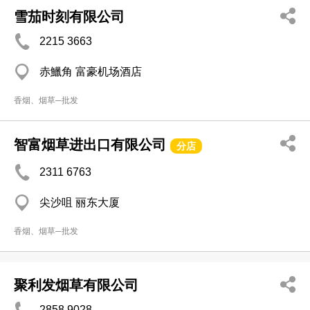
雪茄时刻有限公司
2215 3663
赤鱲角 富豪机场酒店
香烟、烟草─批发
智富烟草进出口有限公司
分店
2311 6763
尖沙咀 丽东大厦
香烟、烟草─批发
聚利发烟草有限公司
2858 9028