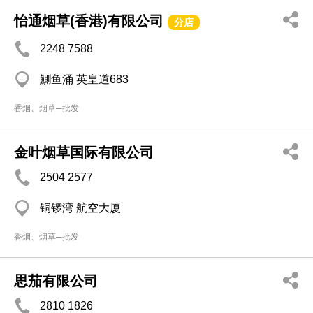
怡通烟草(香港)有限公司
分店
2248 7588
鰂鱼涌 英皇道683
香烟、烟草─批发
金叶烟草国际有限公司
2504 2577
铜锣湾 航空大厦
香烟、烟草─批发
思茄有限公司
2810 1826