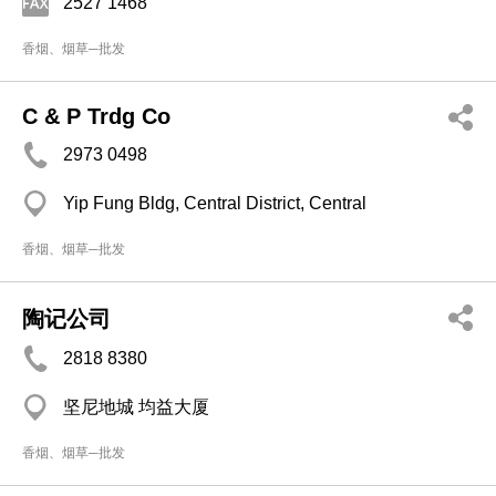
2527 1468
香烟、烟草─批发
C & P Trdg Co
2973 0498
Yip Fung Bldg, Central District, Central
香烟、烟草─批发
陶记公司
2818 8380
坚尼地城 均益大厦
香烟、烟草─批发