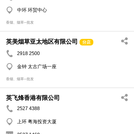
中环 环贸中心
香烟、烟草─批发
英美烟草亚太地区有限公司
分店
2918 2500
金钟 太古广场一座
香烟、烟草─批发
英飞烽香港有限公司
2527 4388
上环 粤海投资大厦