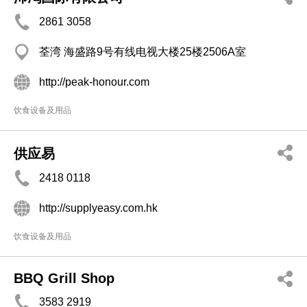
2861 3058
荃湾 海盛路9号有线电视大楼25楼2506A室
http://peak-honour.com
饮食设备及用品
供应易
2418 0118
http://supplyeasy.com.hk
饮食设备及用品
BBQ Grill Shop
3583 2919