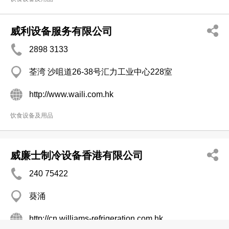
威利设备服务有限公司
2898 3133
荃湾 沙咀道26-38号汇力工业中心228室
http://www.waili.com.hk
饮食设备及用品
威廉士制冷设备香港有限公司
240 75422
葵涌
http://cn.williams-refrigeration.com.hk