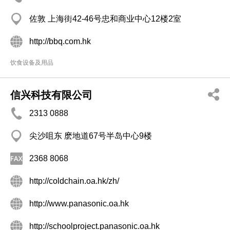
佐敦 上海街42-46号忠和商业中心12楼2室
http://bbq.com.hk
饮食设备及用品
信兴科技有限公司
2313 0888
尖沙咀东 麽地道67号半岛中心9楼
2368 8068
http://coldchain.oa.hk/zh/
http://www.panasonic.oa.hk
http://schoolproject.panasonic.oa.hk