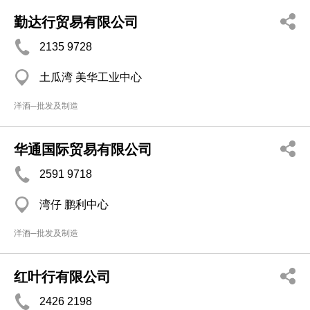
勤达行贸易有限公司
2135 9728
土瓜湾 美华工业中心
洋酒─批发及制造
华通国际贸易有限公司
2591 9718
湾仔 鹏利中心
洋酒─批发及制造
红叶行有限公司
2426 2198