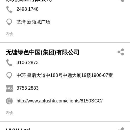
2498 1748
荃湾 新领域广场
表镜
无缝绿色中国(集团)有限公司
3106 2873
中环 皇后大道中183号中远大厦19楼1906-07室
3753 2883
http://www.aplushk.com/clients/8150SGC/
表镜