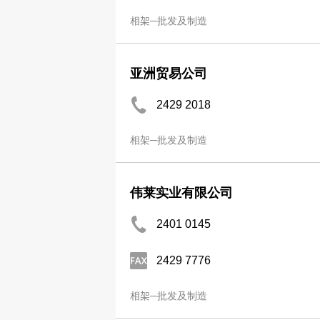
相架─批发及制造
亚洲贸易公司
2429 2018
相架─批发及制造
伟莱实业有限公司
2401 0145
2429 7776
相架─批发及制造