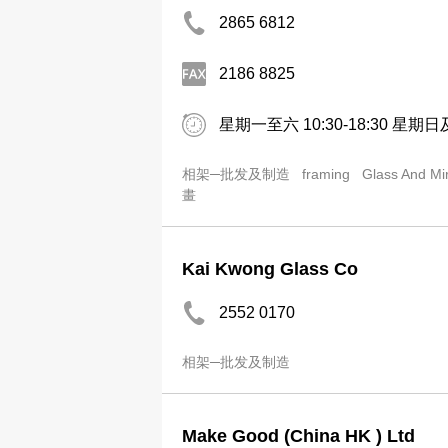
2865 6812
2186 8825
星期一至六 10:30-18:30 星期日及
相架─批发及制造
framing
Glass And Mi
畫
Kai Kwong Glass Co
2552 0170
相架─批发及制造
Make Good (China HK ) Ltd