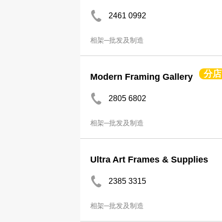
2461 0992
相架─批发及制造
分店
Modern Framing Gallery
2805 6802
相架─批发及制造
Ultra Art Frames & Supplies
2385 3315
相架─批发及制造