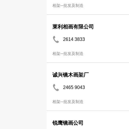
相架─批发及制造
莱利相画有限公司
2614 3833
相架─批发及制造
诚兴镜木画架厂
2465 9043
相架─批发及制造
锐鹰镜画公司