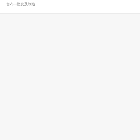
台布─批发及制造